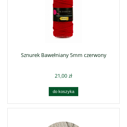
Sznurek Bawełniany 5mm czerwony
21,00 zł
do koszyka