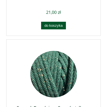
21,00 zł
do koszyka