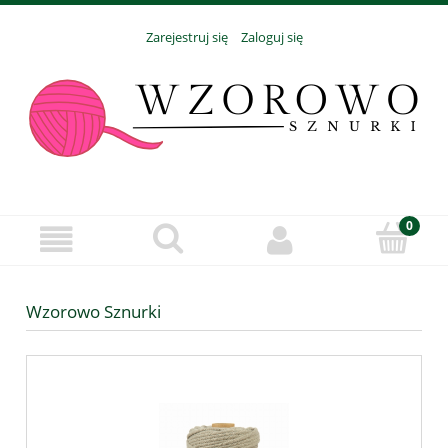
Zarejestruj się
Zaloguj się
Wzorowo Sznurki