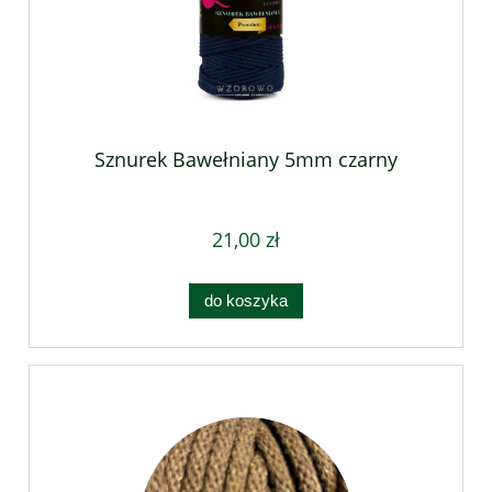
Sznurek Bawełniany 5mm czarny
21,00 zł
do koszyka