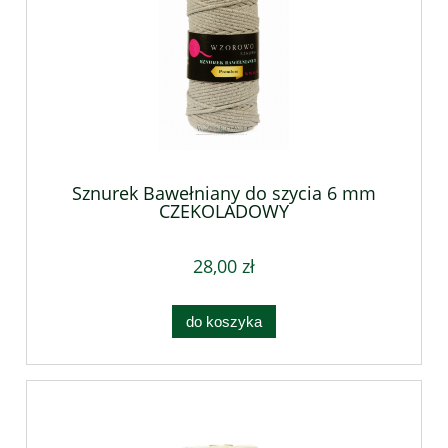
Sznurek Bawełniany do szycia 6 mm
CZEKOLADOWY
28,00 zł
do koszyka