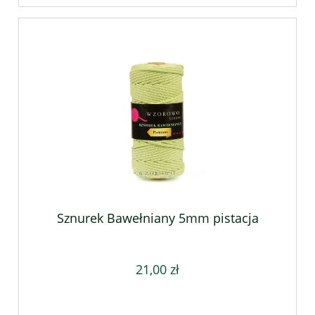
Sznurek Bawełniany 5mm pistacja
21,00 zł