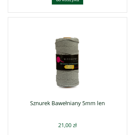
Sznurek Bawełniany 5mm len
21,00 zł