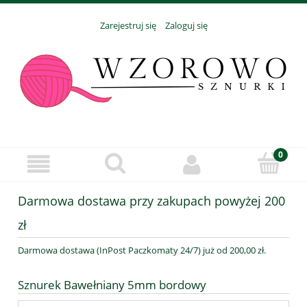
Zarejestruj się
Zaloguj się
Darmowa dostawa przy zakupach powyżej 200
zł
Darmowa dostawa (InPost Paczkomaty 24/7) już od 200,00 zł.
Sznurek Bawełniany 5mm bordowy