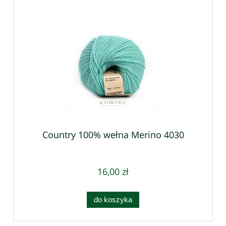
Country 100% wełna Merino 4030
16,00 zł
do koszyka