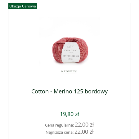
Okazja Cenowa
Cotton - Merino 125 bordowy
19,80 zł
22,00 zł
Cena regularna:
22,00 zł
Najniższa cena: