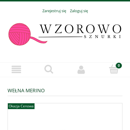
Zarejestruj się
Zaloguj się
WEŁNA MERINO
Okazja Cenowa