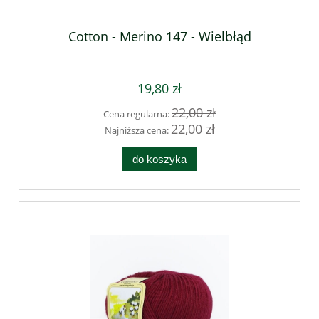
Cotton - Merino 147 - Wielbłąd
19,80 zł
22,00 zł
Cena regularna:
22,00 zł
Najniższa cena:
do koszyka