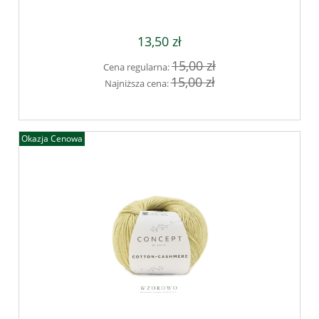
13,50 zł
15,00 zł
Cena regularna:
15,00 zł
Najniższa cena:
Okazja Cenowa