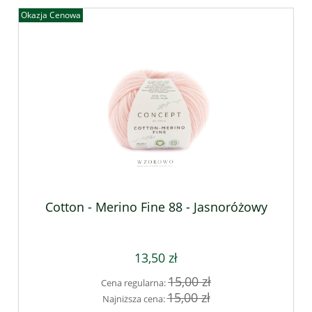
Okazja Cenowa
Cotton - Merino Fine 88 - Jasnoróżowy
13,50 zł
15,00 zł
Cena regularna:
15,00 zł
Najniższa cena: