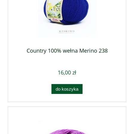
Country 100% wełna Merino 238
16,00 zł
do koszyka