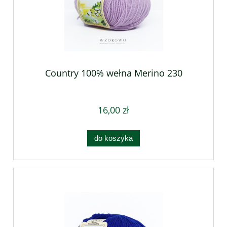
Country 100% wełna Merino 230
16,00 zł
do koszyka