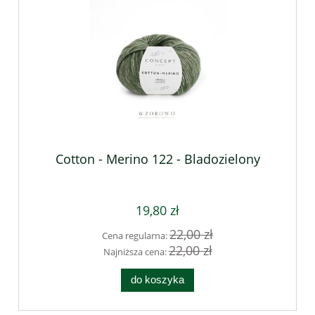
Cotton - Merino 122 - Bladozielony
19,80 zł
22,00 zł
Cena regularna:
22,00 zł
Najniższa cena:
do koszyka