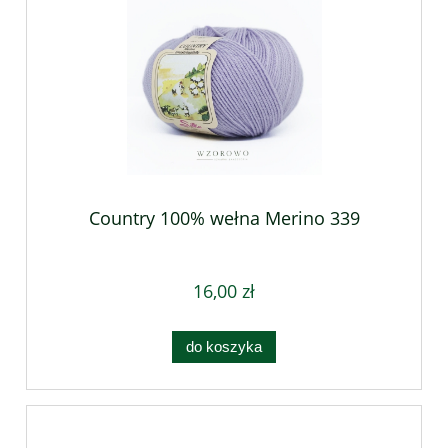
Country 100% wełna Merino 339
16,00 zł
do koszyka