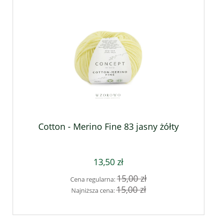
Cotton - Merino Fine 83 jasny żółty
13,50 zł
15,00 zł
Cena regularna:
15,00 zł
Najniższa cena: