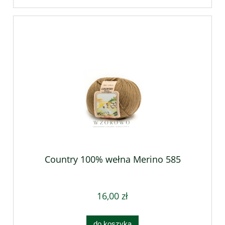
Country 100% wełna Merino 585
16,00 zł
do koszyka