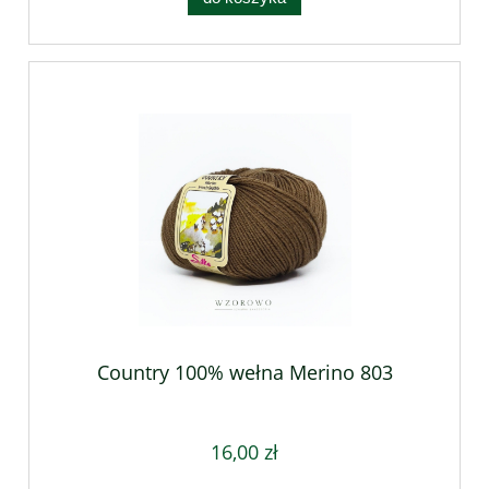
Country 100% wełna Merino 803
16,00 zł