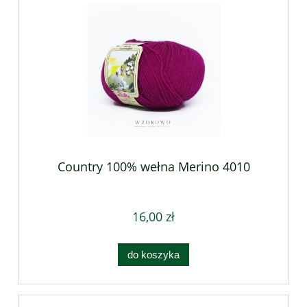
Country 100% wełna Merino 4010
16,00 zł
do koszyka