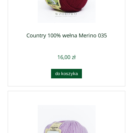
Country 100% wełna Merino 035
16,00 zł
do koszyka