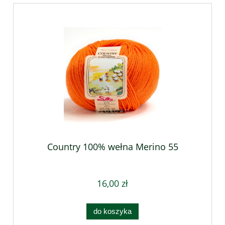
Country 100% wełna Merino 55
16,00 zł
do koszyka