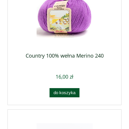
Country 100% wełna Merino 240
16,00 zł
do koszyka