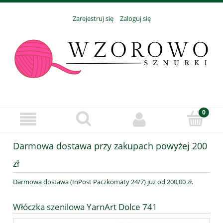
Zarejestruj się
Zaloguj się
Darmowa dostawa przy zakupach powyżej 200
zł
Darmowa dostawa (InPost Paczkomaty 24/7) już od 200,00 zł.
Włóczka szenilowa YarnArt Dolce 741