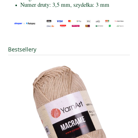
Numer druty: 3,5 mm, szydełka: 3 mm
Bestsellery