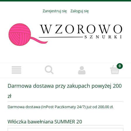
Zarejestruj się
Zaloguj się
Darmowa dostawa przy zakupach powyżej 200
zł
Darmowa dostawa (InPost Paczkomaty 24/7) już od 200,00 zł.
Włóczka bawełniana SUMMER 20