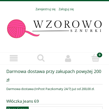
Zarejestruj się
Zaloguj się
Darmowa dostawa przy zakupach powyżej 200
zł
Darmowa dostawa (InPost Paczkomaty 24/7) już od 200,00 zł.
Włóczka Jeans 69
Okazja Cenowa