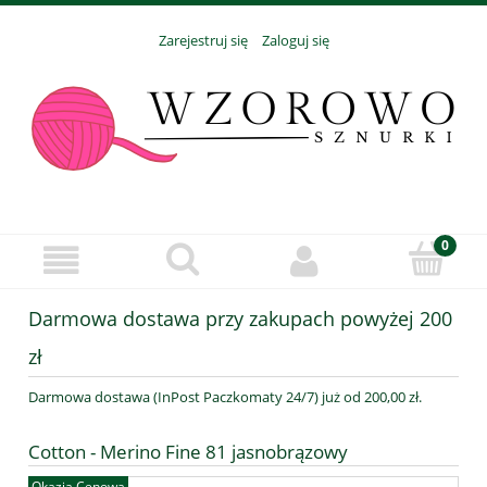
Zarejestruj się
Zaloguj się
Darmowa dostawa przy zakupach powyżej 200
zł
Darmowa dostawa (InPost Paczkomaty 24/7) już od 200,00 zł.
Cotton - Merino Fine 81 jasnobrązowy
Okazja Cenowa