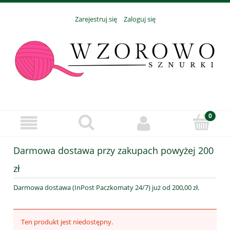
Zarejestruj się
Zaloguj się
Darmowa dostawa przy zakupach powyżej 200
zł
Darmowa dostawa (InPost Paczkomaty 24/7) już od 200,00 zł.
Ten produkt jest niedostępny.