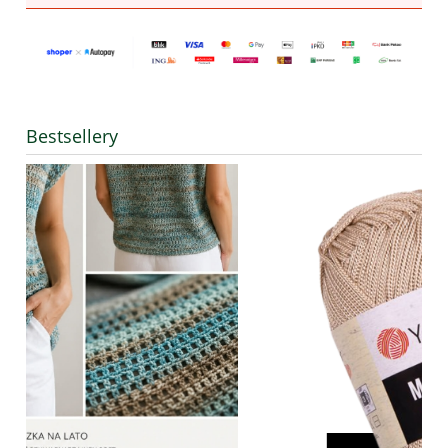
Bestsellery