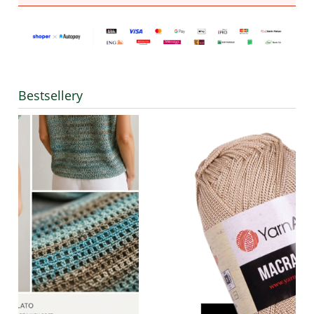
Bestsellery