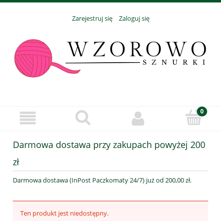
Zarejestruj się
Zaloguj się
Darmowa dostawa przy zakupach powyżej 200
zł
Darmowa dostawa (InPost Paczkomaty 24/7) już od 200,00 zł.
Ten produkt jest niedostępny.